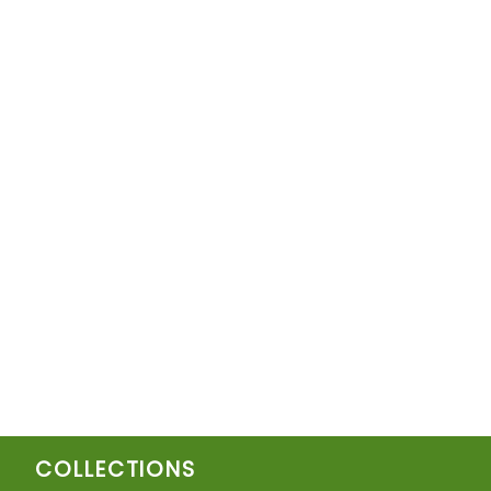
COLLECTIONS