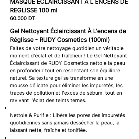
MASQUE ECLAIRCISSANT A L ENCENS DE
REGLISSE 100 ml
60.000
DT
Gel Nettoyant Éclaircissant À L'encens de
Réglisse - RUDY Cosmetics (100ml)
Faites de votre nettoyage quotidien un véritable
moment d'éclat et de fraîcheur ! Le Gel Nettoyant
Éclaircissant de RUDY Cosmetics nettoie la peau
en profondeur tout en respectant son équilibre
naturel. Sa texture gel se transforme en une
mousse délicate pour éliminer les impuretés, les
traces de pollution et l'excès de sébum, tout en
ravivant l'éclat des teints ternes.
Nettoie & Purifie : Libère les pores des impuretés
quotidiennes sans jamais dessécher la peau, la
laissant nette, fraîche et tonifiée.