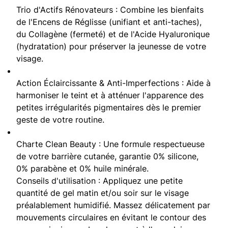
Trio d'Actifs Rénovateurs : Combine les bienfaits
de l'Encens de Réglisse (unifiant et anti-taches),
du Collagène (fermeté) et de l'Acide Hyaluronique
(hydratation) pour préserver la jeunesse de votre
visage.
Action Éclaircissante & Anti-Imperfections : Aide à
harmoniser le teint et à atténuer l'apparence des
petites irrégularités pigmentaires dès le premier
geste de votre routine.
Charte Clean Beauty : Une formule respectueuse
de votre barrière cutanée, garantie 0% silicone,
0% parabène et 0% huile minérale.
Conseils d'utilisation : Appliquez une petite
quantité de gel matin et/ou soir sur le visage
préalablement humidifié. Massez délicatement par
mouvements circulaires en évitant le contour des