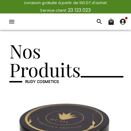
Livraison gratuite à partir de 100 DT d'achat
23 123 023
Service client:
Nos
Produits
RUDY COSMETICS