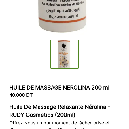
HUILE DE MASSAGE NEROLINA 200 ml
40.000
DT
Huile De Massage Relaxante Nérolina -
RUDY Cosmetics (200ml)
Offrez-vous un pur moment de lâcher-prise et