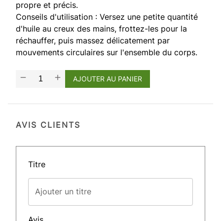
propre et précis.
Conseils d'utilisation : Versez une petite quantité
d'huile au creux des mains, frottez-les pour la
réchauffer, puis massez délicatement par
mouvements circulaires sur l'ensemble du corps.
AJOUTER AU PANIER
AVIS CLIENTS
Titre
Ajouter un titre
Avis