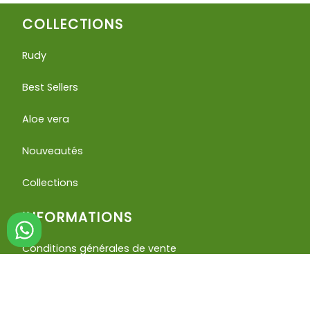
COLLECTIONS
Rudy
Best Sellers
Aloe vera
Nouveautés
Collections
INFORMATIONS
Conditions générales de vente
Conditions de remboursement et d'utilisation