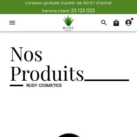
Livraison gratuite à partir de 100 DT d'achat
23 123 023
Service client:
Nos
Produits
RUDY COSMETICS