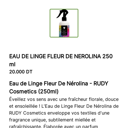
EAU DE LINGE FLEUR DE NEROLINA 250
ml
20.000
DT
Eau de Linge Fleur De Nérolina - RUDY
Cosmetics (250ml)
Éveillez vos sens avec une fraîcheur florale, douce
et ensoleillée ! L'Eau de Linge Fleur De Nérolina de
RUDY Cosmetics enveloppe vos textiles d'une
fragrance unique, subtilement miellée et
rafraîchissante. Élaborée avec un parfum