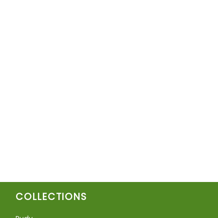
COLLECTIONS