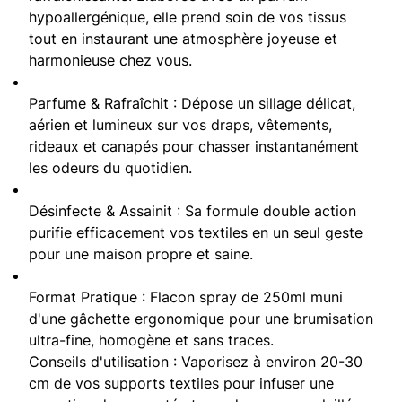
hypoallergénique, elle prend soin de vos tissus
tout en instaurant une atmosphère joyeuse et
harmonieuse chez vous.
Parfume & Rafraîchit : Dépose un sillage délicat,
aérien et lumineux sur vos draps, vêtements,
rideaux et canapés pour chasser instantanément
les odeurs du quotidien.
Désinfecte & Assainit : Sa formule double action
purifie efficacement vos textiles en un seul geste
pour une maison propre et saine.
Format Pratique : Flacon spray de 250ml muni
d'une gâchette ergonomique pour une brumisation
ultra-fine, homogène et sans traces.
Conseils d'utilisation : Vaporisez à environ 20-30
cm de vos supports textiles pour infuser une